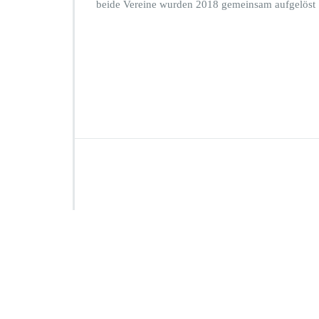
beide Vereine wurden 2018 gemeinsam aufgelöst