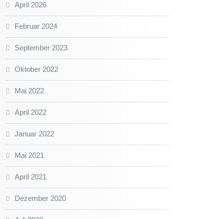
April 2026
Februar 2024
September 2023
Oktober 2022
Mai 2022
April 2022
Januar 2022
Mai 2021
April 2021
Dezember 2020