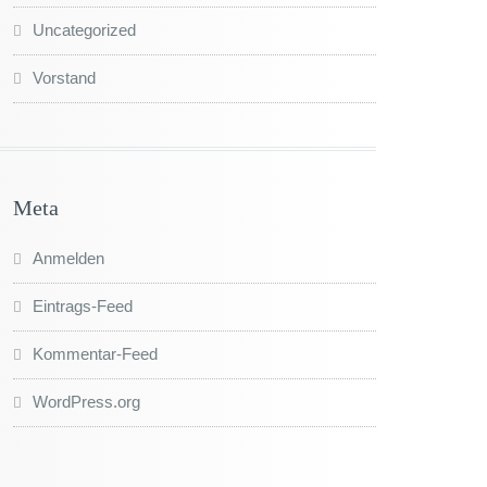
Uncategorized
Vorstand
Meta
Anmelden
Eintrags-Feed
Kommentar-Feed
WordPress.org