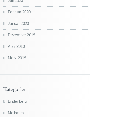
Juli 2020
Februar 2020
Januar 2020
Dezember 2019
April 2019
März 2019
Kategorien
Lindenberg
Maibaum