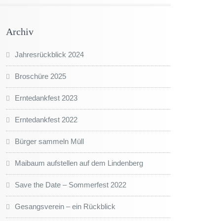
Archiv
Jahresrückblick 2024
Broschüre 2025
Erntedankfest 2023
Erntedankfest 2022
Bürger sammeln Müll
Maibaum aufstellen auf dem Lindenberg
Save the Date – Sommerfest 2022
Gesangsverein – ein Rückblick