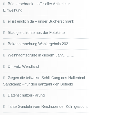
Bücherschrank – offizieller Artikel zur
Einweihung
er ist endlich da – unser Bücherschrank
Stadtgeschichte aus der Fotokiste
Bekanntmachung Wahlergebnis 2021
Weihnachtsgrüße in diesem Jahr………
Dr. Fritz Wendland
Gegen die teilweise Schließung des Hallenbad
Sandkamp – für den ganzjährigen Betrieb!
Datenschutzerklärung
Tante Gundula vom Reichssender Köln gesucht