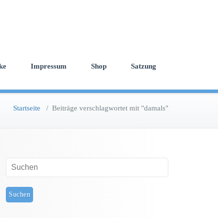
ke
Impressum
Shop
Satzung
Startseite
/
Beiträge verschlagwortet mit "damals"