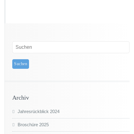
Archiv
Jahresrückblick 2024
Broschüre 2025