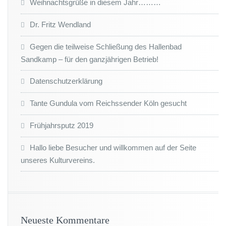
Weihnachtsgrüße in diesem Jahr………
Dr. Fritz Wendland
Gegen die teilweise Schließung des Hallenbad
Sandkamp – für den ganzjährigen Betrieb!
Datenschutzerklärung
Tante Gundula vom Reichssender Köln gesucht
Frühjahrsputz 2019
Hallo liebe Besucher und willkommen auf der Seite
unseres Kulturvereins.
Neueste Kommentare