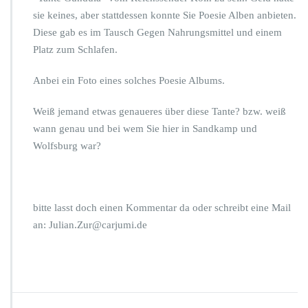
sie keines, aber stattdessen konnte Sie Poesie Alben anbieten.
Diese gab es im Tausch Gegen Nahrungsmittel und einem
Platz zum Schlafen.
Anbei ein Foto eines solches Poesie Albums.
Weiß jemand etwas genaueres über diese Tante? bzw. weiß
wann genau und bei wem Sie hier in Sandkamp und
Wolfsburg war?
bitte lasst doch einen Kommentar da oder schreibt eine Mail
an: Julian.Zur@carjumi.de