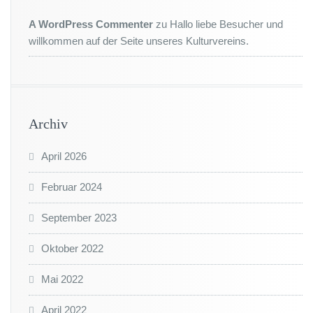
A WordPress Commenter
zu
Hallo liebe Besucher und
willkommen auf der Seite unseres Kulturvereins.
Archiv
April 2026
Februar 2024
September 2023
Oktober 2022
Mai 2022
April 2022