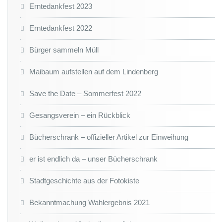
Erntedankfest 2023
Erntedankfest 2022
Bürger sammeln Müll
Maibaum aufstellen auf dem Lindenberg
Save the Date – Sommerfest 2022
Gesangsverein – ein Rückblick
Bücherschrank – offizieller Artikel zur Einweihung
er ist endlich da – unser Bücherschrank
Stadtgeschichte aus der Fotokiste
Bekanntmachung Wahlergebnis 2021