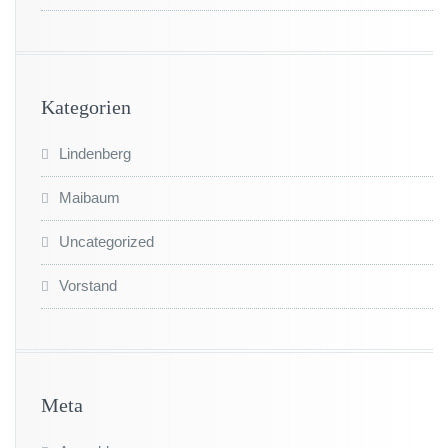
Kategorien
Lindenberg
Maibaum
Uncategorized
Vorstand
Meta