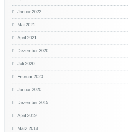
Januar 2022
Mai 2021
April 2021
Dezember 2020
Juli 2020
Februar 2020
Januar 2020
Dezember 2019
April 2019
März 2019