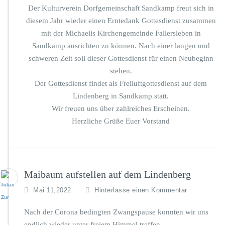
Der Kulturverein Dorfgemeinschaft Sandkamp freut sich in
diesem Jahr wieder einen Erntedank Gottesdienst zusammen
mit der Michaelis Kirchengemeinde Fallersleben in
Sandkamp ausrichten zu können. Nach einer langen und
schweren Zeit soll dieser Gottesdienst für einen Neubeginn
stehen.
Der Gottesdienst findet als Freiluftgottesdienst auf dem
Lindenberg in Sandkamp statt.
Wir freuen uns über zahlreiches Erscheinen.
Herzliche Grüße Euer Vorstand
Maibaum aufstellen auf dem Lindenberg
Mai 11,2022
Hinterlasse einen Kommentar
Nach der Corona bedingten Zwangspause konnten wir uns
endlich wieder unter freiem Himmel treffen.