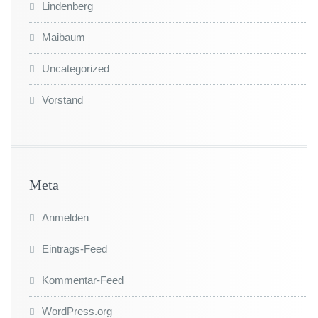
Lindenberg
Maibaum
Uncategorized
Vorstand
Meta
Anmelden
Eintrags-Feed
Kommentar-Feed
WordPress.org