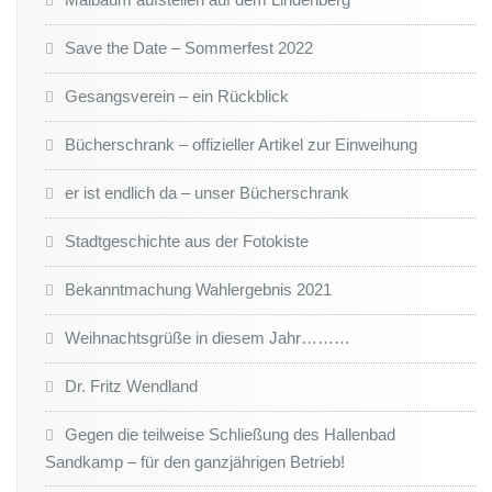
Save the Date – Sommerfest 2022
Gesangsverein – ein Rückblick
Bücherschrank – offizieller Artikel zur Einweihung
er ist endlich da – unser Bücherschrank
Stadtgeschichte aus der Fotokiste
Bekanntmachung Wahlergebnis 2021
Weihnachtsgrüße in diesem Jahr………
Dr. Fritz Wendland
Gegen die teilweise Schließung des Hallenbad
Sandkamp – für den ganzjährigen Betrieb!