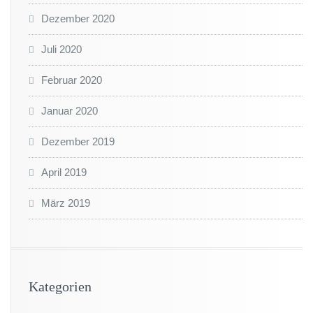
Dezember 2020
Juli 2020
Februar 2020
Januar 2020
Dezember 2019
April 2019
März 2019
Kategorien