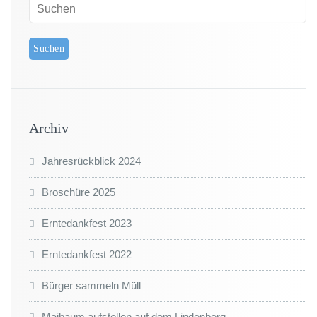
Archiv
Jahresrückblick 2024
Broschüre 2025
Erntedankfest 2023
Erntedankfest 2022
Bürger sammeln Müll
Maibaum aufstellen auf dem Lindenberg