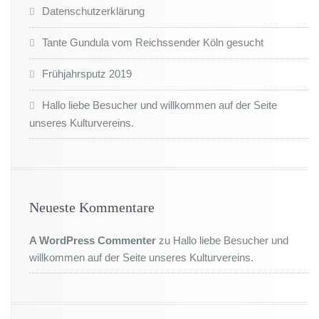
Datenschutzerklärung
Tante Gundula vom Reichssender Köln gesucht
Frühjahrsputz 2019
Hallo liebe Besucher und willkommen auf der Seite
unseres Kulturvereins.
Neueste Kommentare
A WordPress Commenter
zu
Hallo liebe Besucher und
willkommen auf der Seite unseres Kulturvereins.