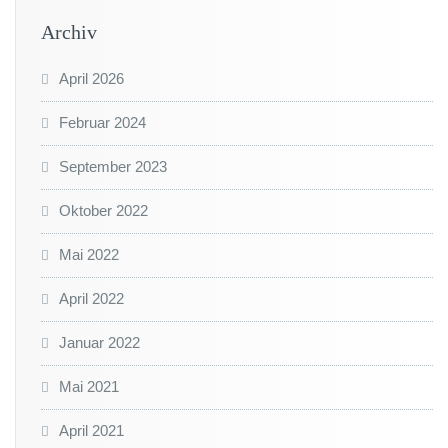
Archiv
April 2026
Februar 2024
September 2023
Oktober 2022
Mai 2022
April 2022
Januar 2022
Mai 2021
April 2021