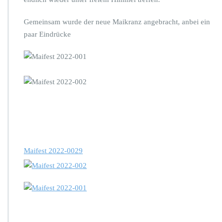
Gemeinsam wurde der neue Maikranz angebracht, anbei ein
paar Eindrücke
Maifest 2022-0029