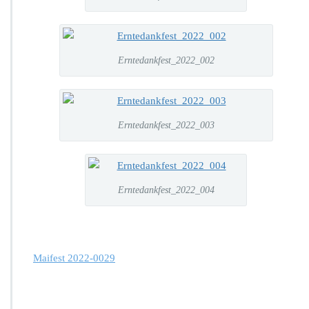
Erntedankfest_2022_002
Erntedankfest_2022_003
Erntedankfest_2022_004
Maifest 2022-0029