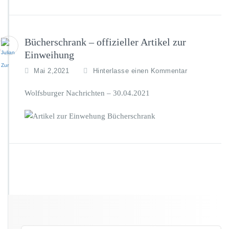
Bücherschrank – offizieller Artikel zur
Einweihung
Mai 2,2021
Hinterlasse einen Kommentar
Wolfsburger Nachrichten – 30.04.2021