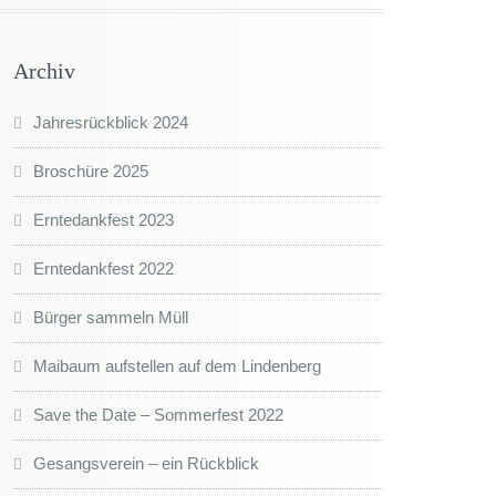
Archiv
Jahresrückblick 2024
Broschüre 2025
Erntedankfest 2023
Erntedankfest 2022
Bürger sammeln Müll
Maibaum aufstellen auf dem Lindenberg
Save the Date – Sommerfest 2022
Gesangsverein – ein Rückblick