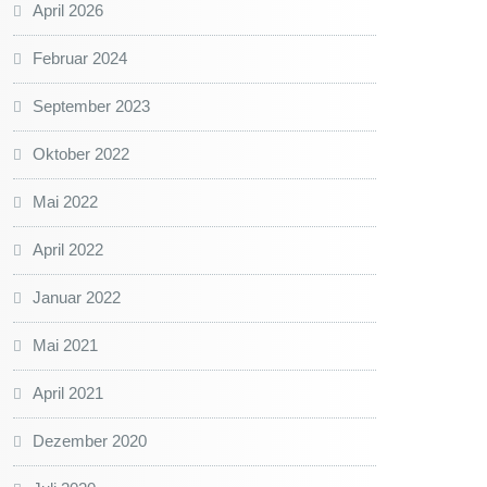
April 2026
Februar 2024
September 2023
Oktober 2022
Mai 2022
April 2022
Januar 2022
Mai 2021
April 2021
Dezember 2020