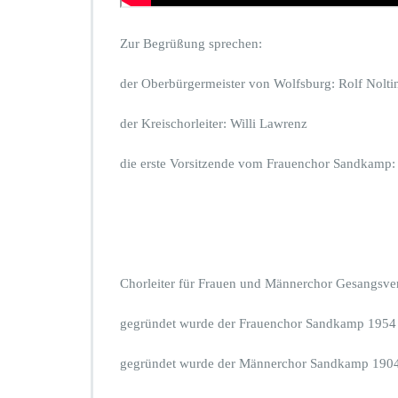
Zur Begrüßung sprechen:
der Oberbürgermeister von Wolfsburg: Rolf Nolti
der Kreischorleiter: Willi Lawrenz
die erste Vorsitzende vom Frauenchor Sandkamp: 
Chorleiter für Frauen und Männerchor Gesangsve
gegründet wurde der Frauenchor Sandkamp 1954
gegründet wurde der Männerchor Sandkamp 190