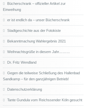
Bücherschrank – offizieller Artikel zur
Einweihung
er ist endlich da – unser Bücherschrank
Stadtgeschichte aus der Fotokiste
Bekanntmachung Wahlergebnis 2021
Weihnachtsgrüße in diesem Jahr………
Dr. Fritz Wendland
Gegen die teilweise Schließung des Hallenbad
Sandkamp – für den ganzjährigen Betrieb!
Datenschutzerklärung
Tante Gundula vom Reichssender Köln gesucht