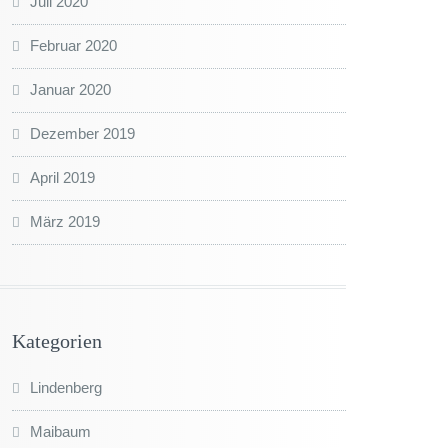
Juli 2020
Februar 2020
Januar 2020
Dezember 2019
April 2019
März 2019
Kategorien
Lindenberg
Maibaum