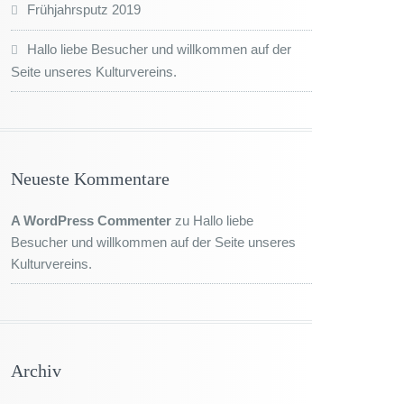
Frühjahrsputz 2019
Hallo liebe Besucher und willkommen auf der
Seite unseres Kulturvereins.
Neueste Kommentare
A WordPress Commenter
zu
Hallo liebe
Besucher und willkommen auf der Seite unseres
Kulturvereins.
Archiv