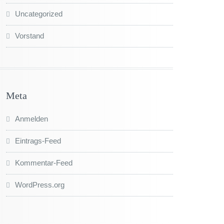
Uncategorized
Vorstand
Meta
Anmelden
Eintrags-Feed
Kommentar-Feed
WordPress.org