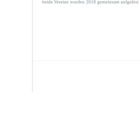
beide Vereine wurden 2018 gemeinsam aufgelöst