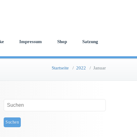
ke
Impressum
Shop
Satzung
Startseite
/
2022
/
Januar