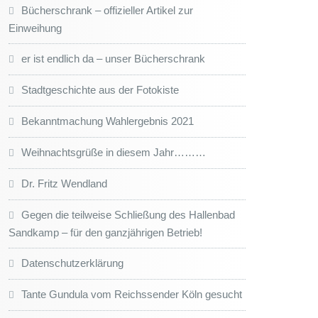
Bücherschrank – offizieller Artikel zur
Einweihung
er ist endlich da – unser Bücherschrank
Stadtgeschichte aus der Fotokiste
Bekanntmachung Wahlergebnis 2021
Weihnachtsgrüße in diesem Jahr………
Dr. Fritz Wendland
Gegen die teilweise Schließung des Hallenbad
Sandkamp – für den ganzjährigen Betrieb!
Datenschutzerklärung
Tante Gundula vom Reichssender Köln gesucht