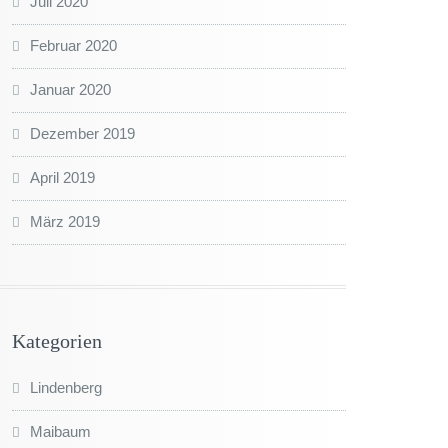
Juli 2020
Februar 2020
Januar 2020
Dezember 2019
April 2019
März 2019
Kategorien
Lindenberg
Maibaum