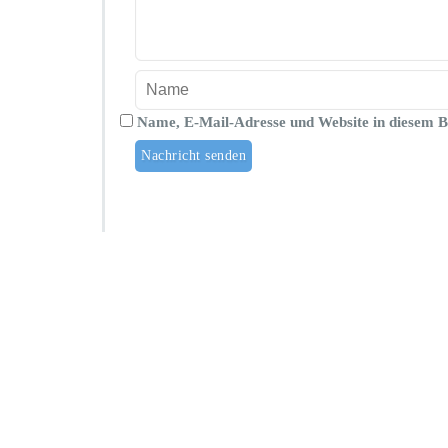
Name, E-Mail-Adresse und Website in diesem 