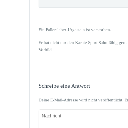
Ein Fallersleber-Urgestein ist verstorben.
Er hat nicht nur den Karate Sport Salonfähig ge
Vorbild
Schreibe eine Antwort
Deine E-Mail-Adresse wird nicht veröffentlicht.
E