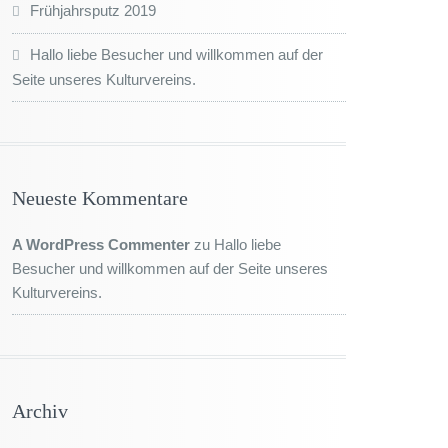
Frühjahrsputz 2019
Hallo liebe Besucher und willkommen auf der
Seite unseres Kulturvereins.
Neueste Kommentare
A WordPress Commenter
zu
Hallo liebe
Besucher und willkommen auf der Seite unseres
Kulturvereins.
Archiv