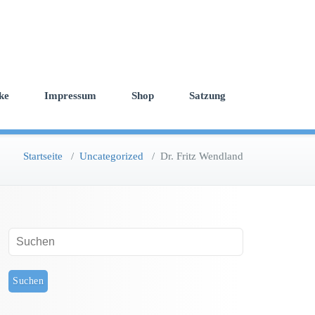
ke
Impressum
Shop
Satzung
Startseite
/
Uncategorized
/
Dr. Fritz Wendland