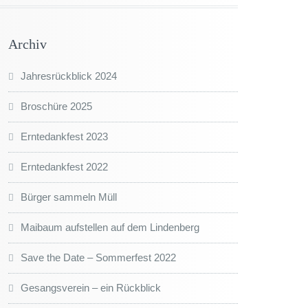
Archiv
Jahresrückblick 2024
Broschüre 2025
Erntedankfest 2023
Erntedankfest 2022
Bürger sammeln Müll
Maibaum aufstellen auf dem Lindenberg
Save the Date – Sommerfest 2022
Gesangsverein – ein Rückblick