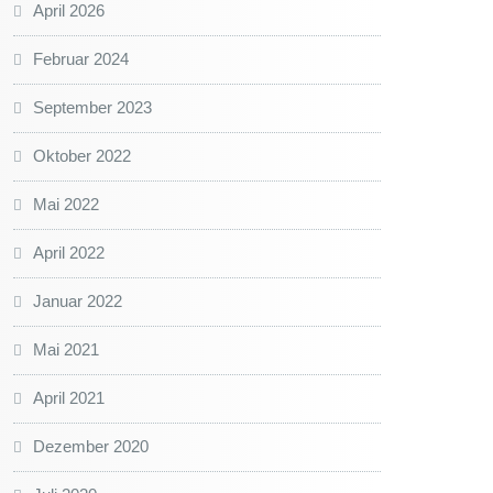
April 2026
Februar 2024
September 2023
Oktober 2022
Mai 2022
April 2022
Januar 2022
Mai 2021
April 2021
Dezember 2020