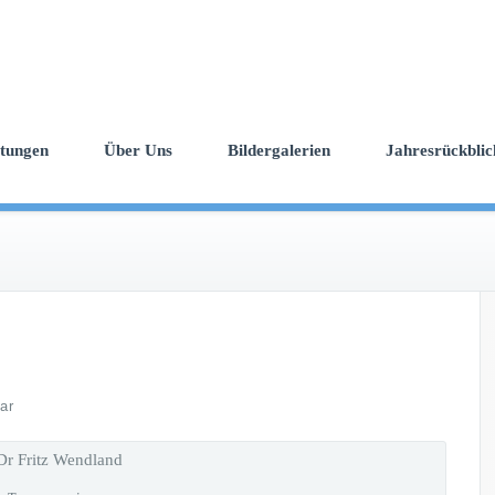
ltungen
Über Uns
Bildergalerien
Jahresrückblic
ar