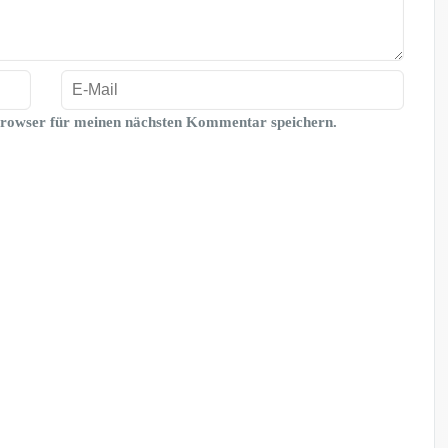
Browser für meinen nächsten Kommentar speichern.