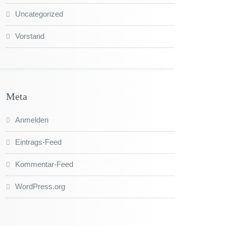
Uncategorized
Vorstand
Meta
Anmelden
Eintrags-Feed
Kommentar-Feed
WordPress.org