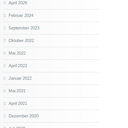
April 2026
Februar 2024
September 2023
Oktober 2022
Mai 2022
April 2022
Januar 2022
Mai 2021
April 2021
Dezember 2020