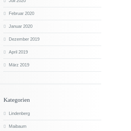
Juli 2020
Februar 2020
Januar 2020
Dezember 2019
April 2019
März 2019
Kategorien
Lindenberg
Maibaum