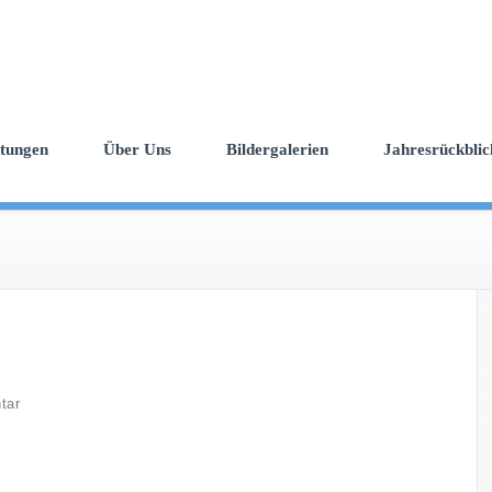
ltungen
Über Uns
Bildergalerien
Jahresrückblic
tar