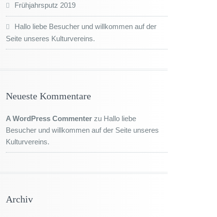
Frühjahrsputz 2019
Hallo liebe Besucher und willkommen auf der
Seite unseres Kulturvereins.
Neueste Kommentare
A WordPress Commenter
zu
Hallo liebe
Besucher und willkommen auf der Seite unseres
Kulturvereins.
Archiv