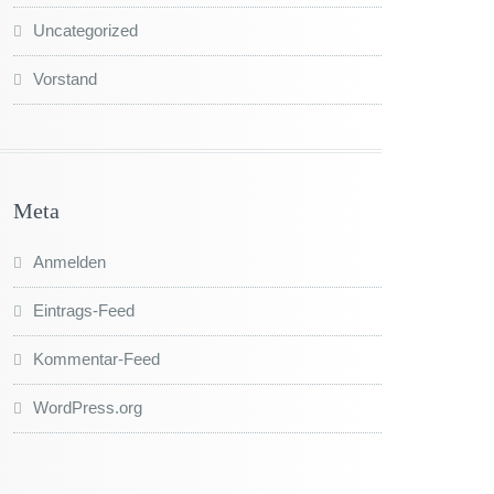
Uncategorized
Vorstand
Meta
Anmelden
Eintrags-Feed
Kommentar-Feed
WordPress.org