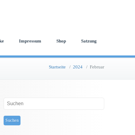
ke
Impressum
Shop
Satzung
Startseite
/
2024
/
Februar