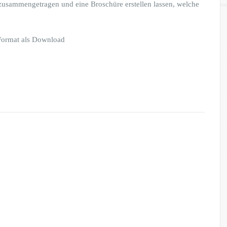
zusammengetragen und eine Broschüre erstellen lassen, welche
 Format als Download