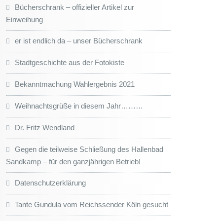
Bücherschrank – offizieller Artikel zur
Einweihung
er ist endlich da – unser Bücherschrank
Stadtgeschichte aus der Fotokiste
Bekanntmachung Wahlergebnis 2021
Weihnachtsgrüße in diesem Jahr………
Dr. Fritz Wendland
Gegen die teilweise Schließung des Hallenbad
Sandkamp – für den ganzjährigen Betrieb!
Datenschutzerklärung
Tante Gundula vom Reichssender Köln gesucht