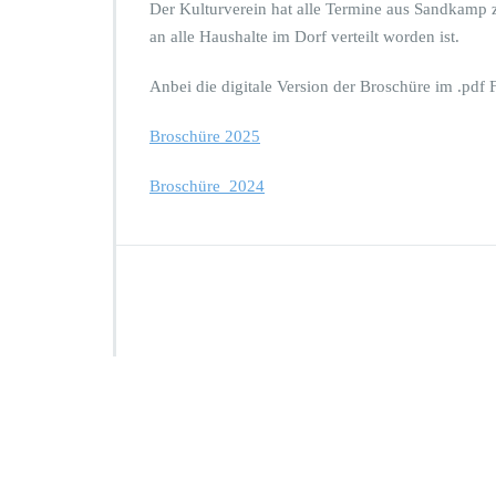
Der Kulturverein hat alle Termine aus Sandkamp 
an alle Haushalte im Dorf verteilt worden ist.
Anbei die digitale Version der Broschüre im .pdf
Broschüre 2025
Broschüre_2024