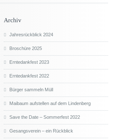
Archiv
Jahresrückblick 2024
Broschüre 2025
Erntedankfest 2023
Erntedankfest 2022
Bürger sammeln Müll
Maibaum aufstellen auf dem Lindenberg
Save the Date – Sommerfest 2022
Gesangsverein – ein Rückblick