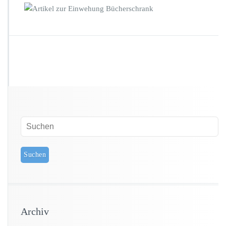
Archiv