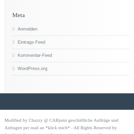
Meta
Anmelden
Eintrags-Feed
Kommentar-Feed
WordPress.org
Modified by Chazzy @ CARjumi geschäftliche Aufträge und
Anfragen per mail an
*klick mich*
- All Rights Reserved by