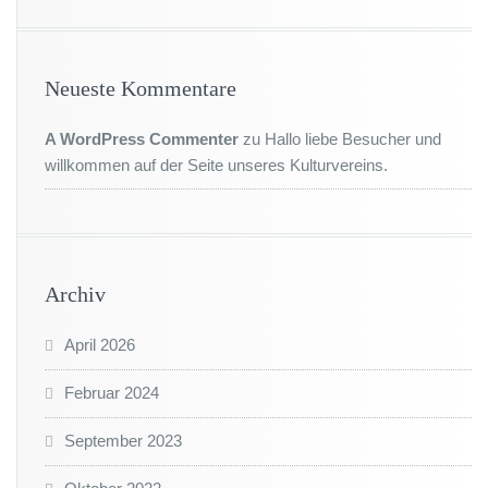
Neueste Kommentare
A WordPress Commenter
zu
Hallo liebe Besucher und
willkommen auf der Seite unseres Kulturvereins.
Archiv
April 2026
Februar 2024
September 2023