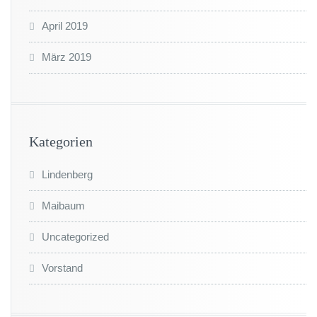
April 2019
März 2019
Kategorien
Lindenberg
Maibaum
Uncategorized
Vorstand