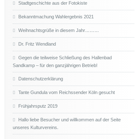
Stadtgeschichte aus der Fotokiste
Bekanntmachung Wahlergebnis 2021
Weihnachtsgrüße in diesem Jahr………
Dr. Fritz Wendland
Gegen die teilweise Schließung des Hallenbad
Sandkamp – für den ganzjährigen Betrieb!
Datenschutzerklärung
Tante Gundula vom Reichssender Köln gesucht
Frühjahrsputz 2019
Hallo liebe Besucher und willkommen auf der Seite
unseres Kulturvereins.