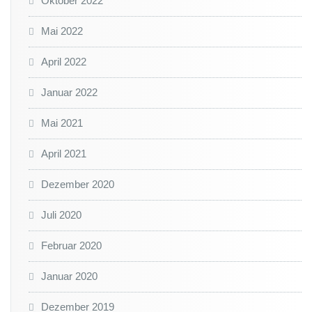
Oktober 2022
Mai 2022
April 2022
Januar 2022
Mai 2021
April 2021
Dezember 2020
Juli 2020
Februar 2020
Januar 2020
Dezember 2019