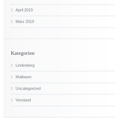
April 2019
März 2019
Kategorien
Lindenberg
Maibaum
Uncategorized
Vorstand