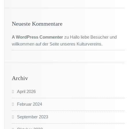
Neueste Kommentare
A WordPress Commenter
zu
Hallo liebe Besucher und
willkommen auf der Seite unseres Kulturvereins.
Archiv
April 2026
Februar 2024
September 2023