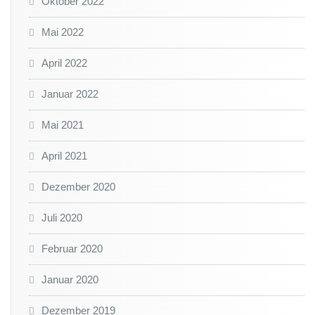
Oktober 2022
Mai 2022
April 2022
Januar 2022
Mai 2021
April 2021
Dezember 2020
Juli 2020
Februar 2020
Januar 2020
Dezember 2019