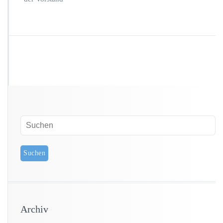
Archiv