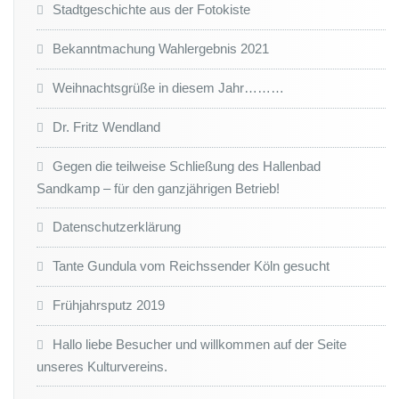
Stadtgeschichte aus der Fotokiste
Bekanntmachung Wahlergebnis 2021
Weihnachtsgrüße in diesem Jahr………
Dr. Fritz Wendland
Gegen die teilweise Schließung des Hallenbad
Sandkamp – für den ganzjährigen Betrieb!
Datenschutzerklärung
Tante Gundula vom Reichssender Köln gesucht
Frühjahrsputz 2019
Hallo liebe Besucher und willkommen auf der Seite
unseres Kulturvereins.