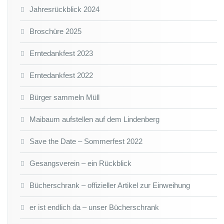
Jahresrückblick 2024
Broschüre 2025
Erntedankfest 2023
Erntedankfest 2022
Bürger sammeln Müll
Maibaum aufstellen auf dem Lindenberg
Save the Date – Sommerfest 2022
Gesangsverein – ein Rückblick
Bücherschrank – offizieller Artikel zur Einweihung
er ist endlich da – unser Bücherschrank