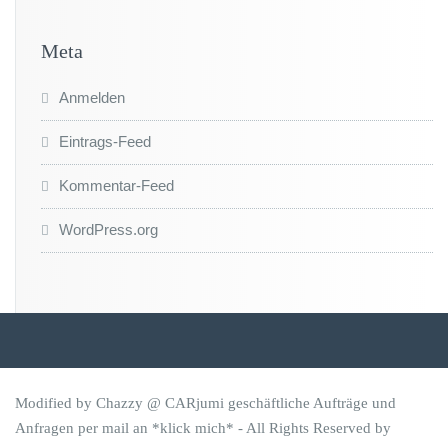
Meta
Anmelden
Eintrags-Feed
Kommentar-Feed
WordPress.org
Modified by Chazzy @ CARjumi geschäftliche Aufträge und
Anfragen per mail an
*klick mich*
- All Rights Reserved by