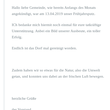
Hallo liebe Gemeinde, wie bereits Anfangs des Monats
angekündigt, war am 13.04.2019 unser Frühjahrsputz.
ICh bedanke mich hiermit noch einmal für eure tatkräftige
Unterstützung. Anbei ein Bild unserer Ausbeute, ein toller
Erfolg.
Endlich ist das Dorf mal gereinigt worden.
Zudem haben wir so etwas für die Natur, also die Umwelt
getan, und konnten uns dabei an der frischen Luft bewegen.
herzliche Grüße
der Vorstand