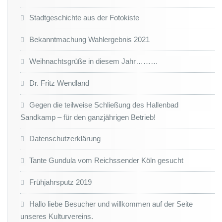
Stadtgeschichte aus der Fotokiste
Bekanntmachung Wahlergebnis 2021
Weihnachtsgrüße in diesem Jahr………
Dr. Fritz Wendland
Gegen die teilweise Schließung des Hallenbad
Sandkamp – für den ganzjährigen Betrieb!
Datenschutzerklärung
Tante Gundula vom Reichssender Köln gesucht
Frühjahrsputz 2019
Hallo liebe Besucher und willkommen auf der Seite
unseres Kulturvereins.