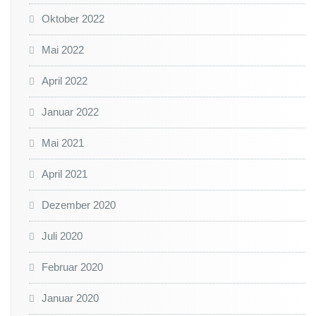
Oktober 2022
Mai 2022
April 2022
Januar 2022
Mai 2021
April 2021
Dezember 2020
Juli 2020
Februar 2020
Januar 2020