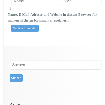
Name, E-Mail-Adresse und Website in diesem Browser für
meinen nächsten Kommentar speichern.
Archiv