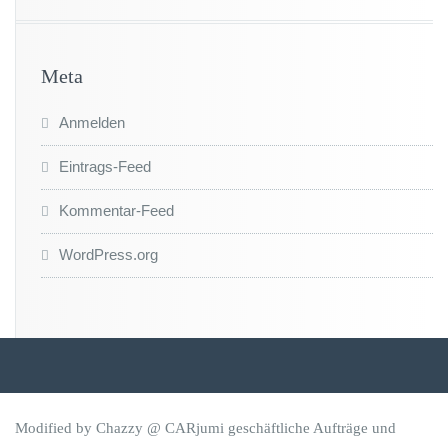
Meta
Anmelden
Eintrags-Feed
Kommentar-Feed
WordPress.org
Modified by Chazzy @ CARjumi geschäftliche Aufträge und