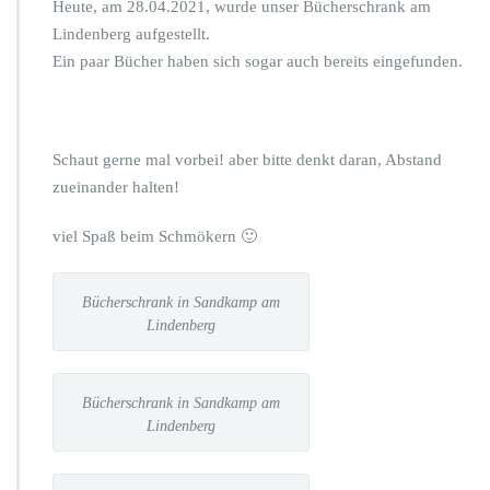
Heute, am 28.04.2021, wurde unser Bücherschrank am
Lindenberg aufgestellt.
Ein paar Bücher haben sich sogar auch bereits eingefunden.
Schaut gerne mal vorbei! aber bitte denkt daran, Abstand
zueinander halten!
viel Spaß beim Schmökern 🙂
Bücherschrank in Sandkamp am
Lindenberg
Bücherschrank in Sandkamp am
Lindenberg