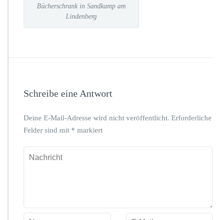
Bücherschrank in Sandkamp am
Lindenberg
Schreibe eine Antwort
Deine E-Mail-Adresse wird nicht veröffentlicht.
Erforderliche
Felder sind mit
*
markiert