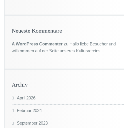
Neueste Kommentare
A WordPress Commenter
zu
Hallo liebe Besucher und
willkommen auf der Seite unseres Kulturvereins.
Archiv
April 2026
Februar 2024
September 2023