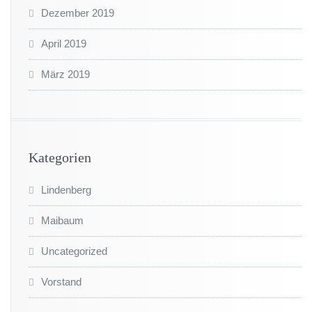
Dezember 2019
April 2019
März 2019
Kategorien
Lindenberg
Maibaum
Uncategorized
Vorstand