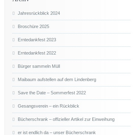
Jahresrückblick 2024
Broschüre 2025
Erntedankfest 2023
Erntedankfest 2022
Bürger sammeln Müll
Maibaum aufstellen auf dem Lindenberg
Save the Date – Sommerfest 2022
Gesangsverein – ein Rückblick
Bücherschrank – offizieller Artikel zur Einweihung
er ist endlich da – unser Bücherschrank