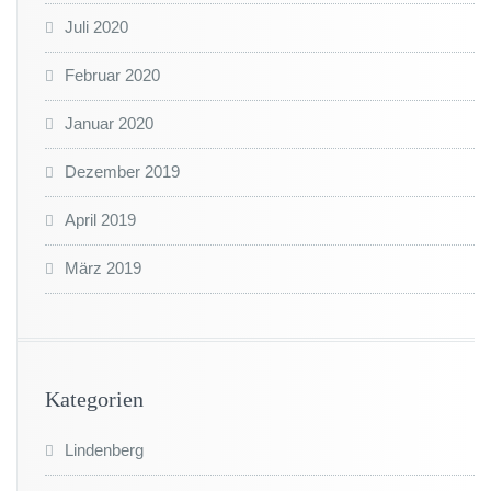
Juli 2020
Februar 2020
Januar 2020
Dezember 2019
April 2019
März 2019
Kategorien
Lindenberg