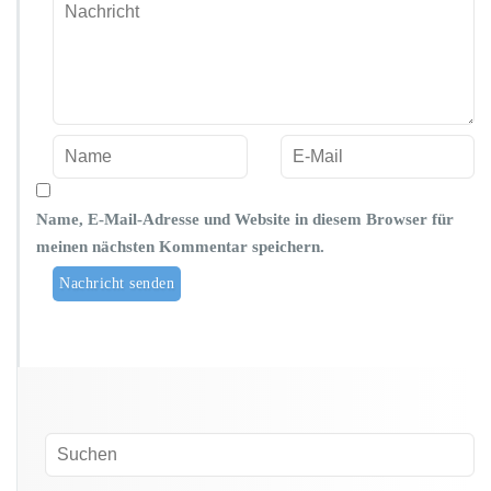
Name, E-Mail-Adresse und Website in diesem Browser für
meinen nächsten Kommentar speichern.