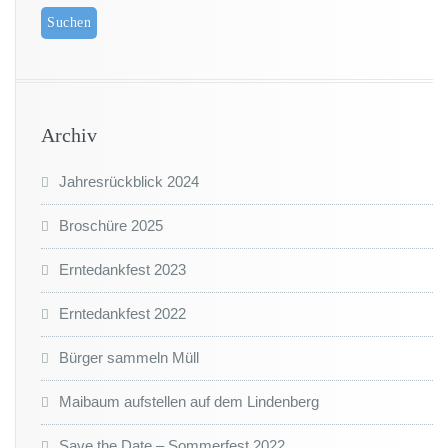
Archiv
Jahresrückblick 2024
Broschüre 2025
Erntedankfest 2023
Erntedankfest 2022
Bürger sammeln Müll
Maibaum aufstellen auf dem Lindenberg
Save the Date – Sommerfest 2022