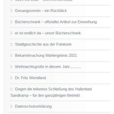
Gesangsverein – ein Rückblick
Bücherschrank – offizieller Artikel zur Einweihung
er ist endlich da – unser Bücherschrank
Stadtgeschichte aus der Fotokiste
Bekanntmachung Wahlergebnis 2021
Weihnachtsgrüße in diesem Jahr………
Dr. Fritz Wendland
Gegen die teilweise Schließung des Hallenbad
Sandkamp – für den ganzjährigen Betrieb!
Datenschutzerklärung