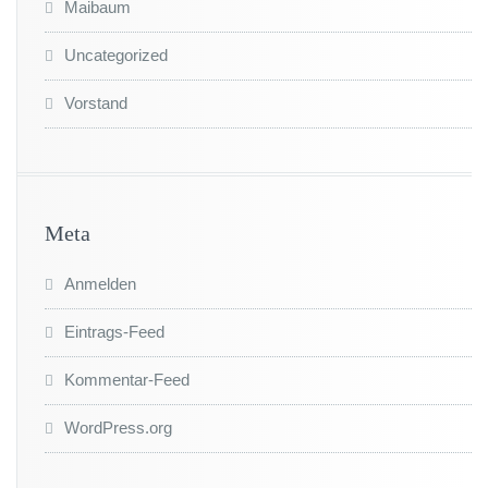
Maibaum
Uncategorized
Vorstand
Meta
Anmelden
Eintrags-Feed
Kommentar-Feed
WordPress.org