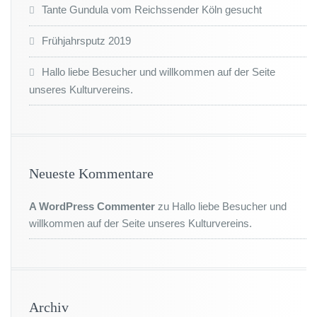
Tante Gundula vom Reichssender Köln gesucht
Frühjahrsputz 2019
Hallo liebe Besucher und willkommen auf der Seite
unseres Kulturvereins.
Neueste Kommentare
A WordPress Commenter
zu
Hallo liebe Besucher und
willkommen auf der Seite unseres Kulturvereins.
Archiv