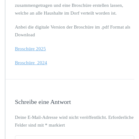
zusammengetragen und eine Broschüre erstellen lassen,
welche an alle Haushalte im Dorf verteilt worden ist.
Anbei die digitale Version der Broschüre im .pdf Format als
Download
Broschüre 2025
Broschüre_2024
Schreibe eine Antwort
Deine E-Mail-Adresse wird nicht veröffentlicht.
Erforderliche
Felder sind mit
*
markiert