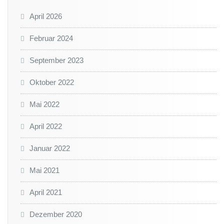
April 2026
Februar 2024
September 2023
Oktober 2022
Mai 2022
April 2022
Januar 2022
Mai 2021
April 2021
Dezember 2020