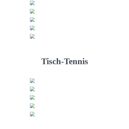
Tisch-Tennis