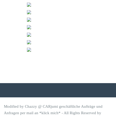
Modified by Chazzy @ CARjumi geschäftliche Aufträge und
Anfragen per mail an
*klick mich*
- All Rights Reserved by