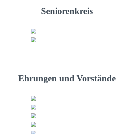
Seniorenkreis
Ehrungen und Vorstände