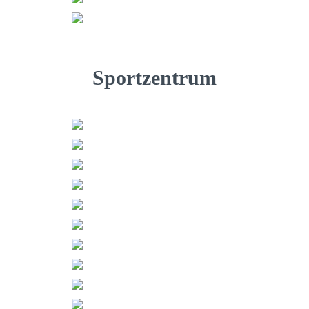
Sportzentrum