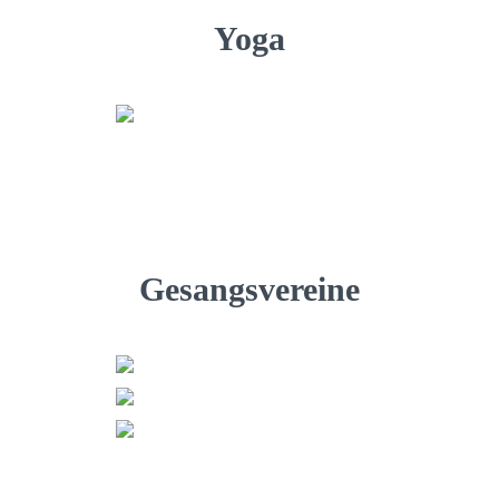
Yoga
Gesangsvereine