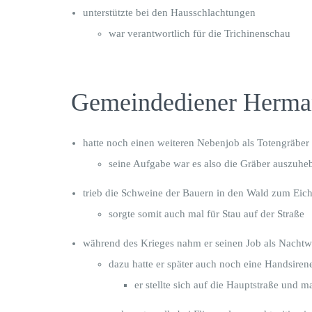
unterstützte bei den Hausschlachtungen
war verantwortlich für die Trichinenschau
Gemeindediener Herman
hatte noch einen weiteren Nebenjob als Totengräber
seine Aufgabe war es also die Gräber auszuhe
trieb die Schweine der Bauern in den Wald zum Eich
sorgte somit auch mal für Stau auf der Straße
während des Krieges nahm er seinen Job als Nachtwä
dazu hatte er später auch noch eine Handsiren
er stellte sich auf die Hauptstraße und 