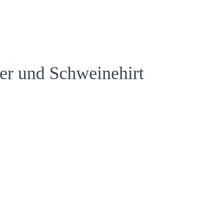
r und Schweinehirt