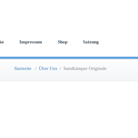
ke
Impressum
Shop
Satzung
Startseite
/
Über Uns
/
Sandkämper Originale