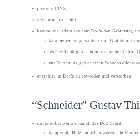
geboren 18XX
verstorben ca. 1960
kannte von jedem aus dem Dorfe den Geburtstag a
kam bei jedem persönlich zum Gratulieren vor
als Geschenk gab es immer seine herzlichste G
zur Belohnung gab es einen Schnaps oder einen
er ist hier im Dorfe alt geworden und verstorben
“Schneider” Gustav Thi
unverhörbar wenn er durch das Dorf Schritt
klappernde Holzpantoffeln waren sein Marken