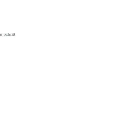
n Schritt