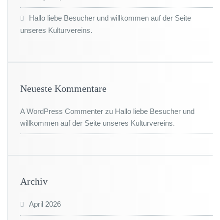
Hallo liebe Besucher und willkommen auf der Seite
unseres Kulturvereins.
Neueste Kommentare
A WordPress Commenter
zu
Hallo liebe Besucher und
willkommen auf der Seite unseres Kulturvereins.
Archiv
April 2026