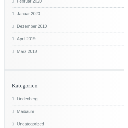
Februar 2020
Januar 2020
Dezember 2019
April 2019
März 2019
Kategorien
Lindenberg
Maibaum
Uncategorized