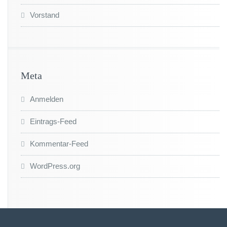
Vorstand
Meta
Anmelden
Eintrags-Feed
Kommentar-Feed
WordPress.org