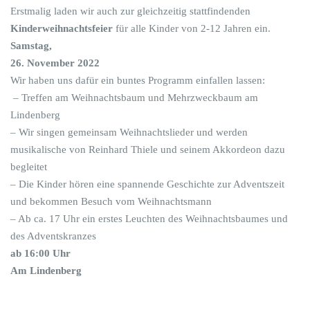
Erstmalig laden wir auch zur gleichzeitig stattfindenden
Kinderweihnachtsfeier
für alle Kinder von 2-12 Jahren ein.
Samstag,
26. November 2022
Wir haben uns dafür ein buntes Programm einfallen lassen:
– Treffen am Weihnachtsbaum und Mehrzweckbaum am
Lindenberg
– Wir singen gemeinsam Weihnachtslieder und werden
musikalische von Reinhard Thiele und seinem Akkordeon dazu
begleitet
– Die Kinder hören eine spannende Geschichte zur Adventszeit
und bekommen Besuch vom Weihnachtsmann
– Ab ca. 17 Uhr ein erstes Leuchten des Weihnachtsbaumes und
des Adventskranzes
ab 16:00 Uhr
Am Lindenberg