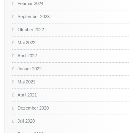
Februar 2024
September 2023
Oktober 2022
Mai 2022
April 2022
Januar 2022
Mai 2021
April 2021
Dezember 2020
Juli 2020