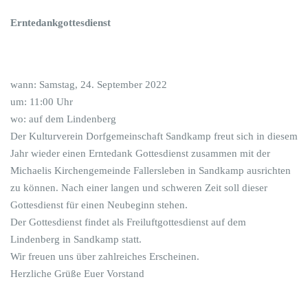
Erntedankgottesdienst
wann: Samstag, 24. September 2022
um: 11:00 Uhr
wo: auf dem Lindenberg
Der Kulturverein Dorfgemeinschaft Sandkamp freut sich in diesem
Jahr wieder einen Erntedank Gottesdienst zusammen mit der
Michaelis Kirchengemeinde Fallersleben in Sandkamp ausrichten
zu können. Nach einer langen und schweren Zeit soll dieser
Gottesdienst für einen Neubeginn stehen.
Der Gottesdienst findet als Freiluftgottesdienst auf dem
Lindenberg in Sandkamp statt.
Wir freuen uns über zahlreiches Erscheinen.
Herzliche Grüße Euer Vorstand