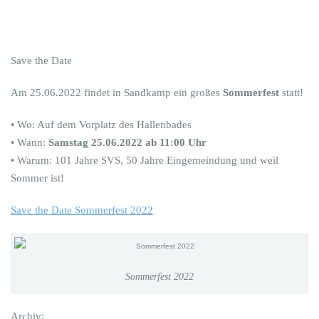
Save the Date
Am 25.06.2022 findet in Sandkamp ein großes
Sommerfest
statt!
• Wo: Auf dem Vorplatz des Hallenbades
• Wann:
Samstag 25.06.2022 ab 11:00 Uhr
• Warum: 101 Jahre SVS, 50 Jahre Eingemeindung und weil
Sommer ist!
Save the Date Sommerfest 2022
Sommerfest 2022
Archiv: