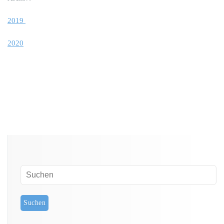
2019
2020