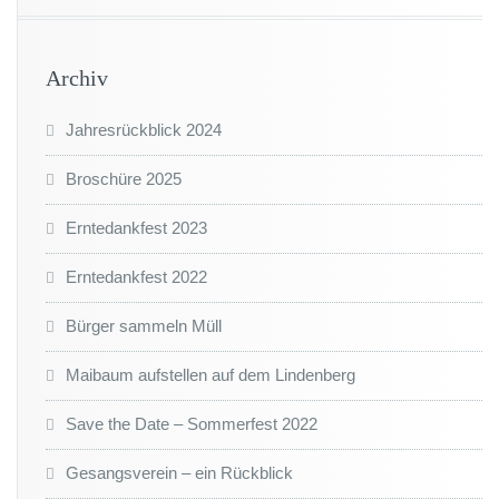
Archiv
Jahresrückblick 2024
Broschüre 2025
Erntedankfest 2023
Erntedankfest 2022
Bürger sammeln Müll
Maibaum aufstellen auf dem Lindenberg
Save the Date – Sommerfest 2022
Gesangsverein – ein Rückblick