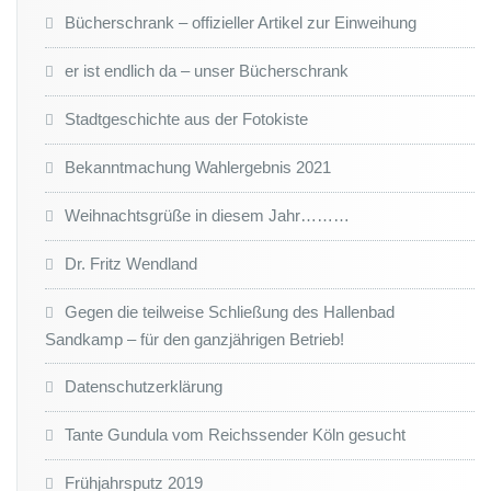
Bücherschrank – offizieller Artikel zur Einweihung
er ist endlich da – unser Bücherschrank
Stadtgeschichte aus der Fotokiste
Bekanntmachung Wahlergebnis 2021
Weihnachtsgrüße in diesem Jahr………
Dr. Fritz Wendland
Gegen die teilweise Schließung des Hallenbad
Sandkamp – für den ganzjährigen Betrieb!
Datenschutzerklärung
Tante Gundula vom Reichssender Köln gesucht
Frühjahrsputz 2019